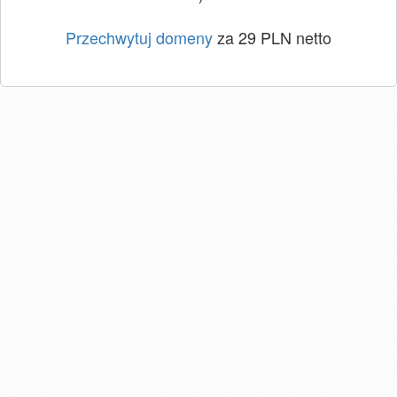
Przechwytuj domeny
za 29 PLN netto