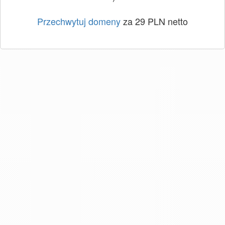
Przechwytuj domeny
za 29 PLN netto